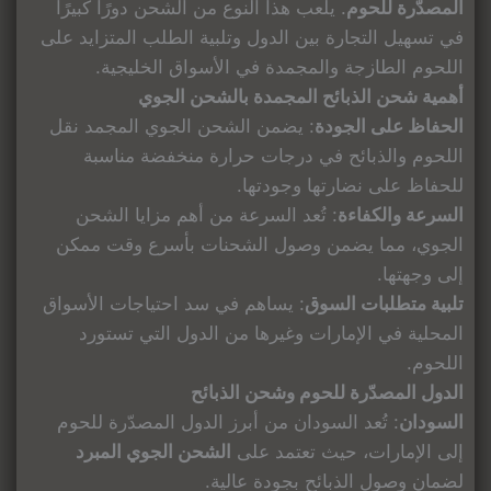
المصدّرة للحوم
. يلعب هذا النوع من الشحن دورًا كبيرًا
في تسهيل التجارة بين الدول وتلبية الطلب المتزايد على
اللحوم الطازجة والمجمدة في الأسواق الخليجية.
أهمية شحن الذبائح المجمدة بالشحن الجوي
الحفاظ على الجودة
: يضمن الشحن الجوي المجمد نقل
اللحوم والذبائح في درجات حرارة منخفضة مناسبة
للحفاظ على نضارتها وجودتها.
السرعة والكفاءة
: تُعد السرعة من أهم مزايا الشحن
الجوي، مما يضمن وصول الشحنات بأسرع وقت ممكن
إلى وجهتها.
تلبية متطلبات السوق
: يساهم في سد احتياجات الأسواق
المحلية في الإمارات وغيرها من الدول التي تستورد
اللحوم.
الدول المصدّرة للحوم وشحن الذبائح
السودان
: تُعد السودان من أبرز الدول المصدّرة للحوم
إلى الإمارات، حيث تعتمد على
الشحن الجوي المبرد
لضمان وصول الذبائح بجودة عالية.