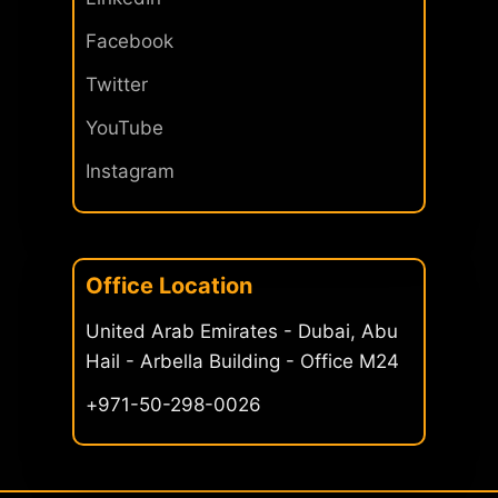
Facebook
Twitter
YouTube
Instagram
Office Location
United Arab Emirates - Dubai, Abu
Hail - Arbella Building - Office M24
971-50-298-0026+