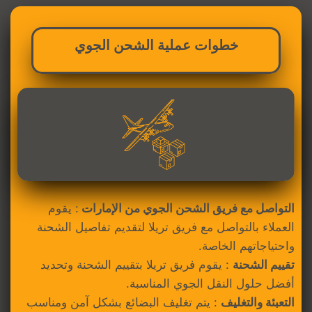
خطوات عملية الشحن الجوي
التواصل مع فريق الشحن الجوي من الإمارات
: يقوم
العملاء بالتواصل مع فريق تريلا لتقديم تفاصيل الشحنة
واحتياجاتهم الخاصة.
تقييم الشحنة
: يقوم فريق تريلا بتقييم الشحنة وتحديد
أفضل حلول النقل الجوي المناسبة.
التعبئة والتغليف
: يتم تغليف البضائع بشكل آمن ومناسب