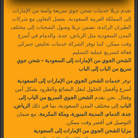
تقدم تريلا خدمات شحن جوي سريعة وآمنة من الإمارات
إلى المملكة العربية السعودية. بفضل التعاون مع شركات
الطيران الرائدة، تضمن تريلا وصول الشحنات إلى مختلف
المدن السعودية مثل الرياض، جدة، والدمام في أسرع
وقت ممكن. كما توفر الشركة خدمات تخليص جمركي
فعالة لتسريع عملية التسليم.
الشحن الجوي من الإمارات إلى السعودية – شحن جوي
سريع من الباب إلى الباب
توفر
خدمات الشحن الجوي من الإمارات إلى السعودية
أسرع وأفضل الحلول لنقل البضائع والطرود بشكل آمن
وفعال. نحن نقدم
الشحن الجوي السريع من الباب إلى
الباب
إلى مختلف المدن السعودية، بما في ذلك
الرياض،
جدة، الدمام، المدينة المنورة، ومكة المكرمة
، مع ضمان
التوصيل في أقصر وقت ممكن.
مزايا الشحن الجوي من الإمارات إلى السعودية