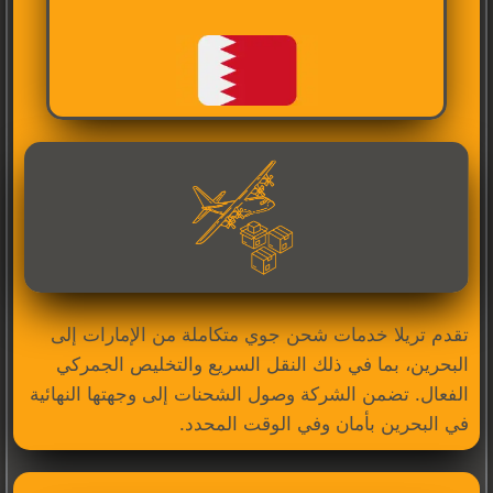
تقدم تريلا خدمات شحن جوي متكاملة من الإمارات إلى
البحرين، بما في ذلك النقل السريع والتخليص الجمركي
الفعال. تضمن الشركة وصول الشحنات إلى وجهتها النهائية
في البحرين بأمان وفي الوقت المحدد.