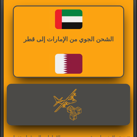
الشحن الجوي من الإمارات إلى قطر