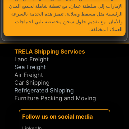
الإمارات إلى سلطنة عمان، مع تغطية شاملة لجميع المدن
الرئيسية مثل مسقط وصلالة. تتميز هذه الخدمة بالسرعة
والأمان، مع تقديم حلول شحن مخصصة تلبي احتياجات
العملاء المختلفة.
TRELA Shipping Services
Land Freight
Sea Freight
Air Freight
Car Shipping
Refrigerated Shipping
Furniture Packing and Moving
Follow us on social media
LinkedIn