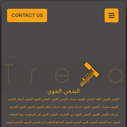
خطي
لى
CONTACT US
لمحتوى
الشحن الجوي
الشحن الجوي، تكلفة الشحن الجوي، خدمات الشحن الجوي، الشحن الجوي الدولي، أسعار الشحن
الجوي، مميزات الشحن الجوي، شركة شحن جوي، خدمات النقل الجوي، الشحن الجوي السريع،
شركات الشحن الجوي، الشحن الجوي من الإمارات، الشحن الجوي إلى السعودية، تتبع الشحنات
الجوية، مدة الشحن الجوي، تأمين الشحن الجوي، البضائع الخطرة في الشحن الجوي، الشحن الجوي