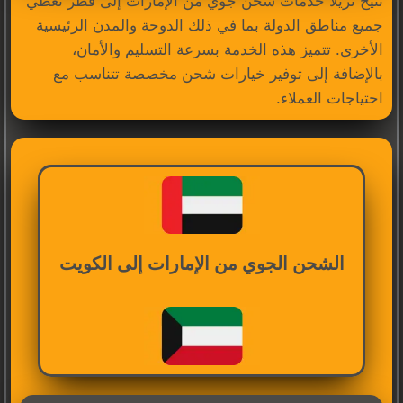
تتيح تريلا خدمات شحن جوي من الإمارات إلى قطر تغطي
جميع مناطق الدولة بما في ذلك الدوحة والمدن الرئيسية
الأخرى. تتميز هذه الخدمة بسرعة التسليم والأمان،
بالإضافة إلى توفير خيارات شحن مخصصة تتناسب مع
احتياجات العملاء.
الشحن الجوي من الإمارات إلى الكويت