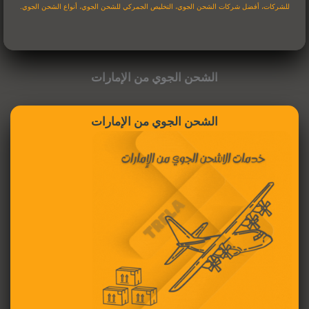
للشركات، أفضل شركات الشحن الجوي، التخليص الجمركي للشحن الجوي، أنواع الشحن الجوي.
الشحن الجوي من الإمارات
الشحن الجوي من الإمارات