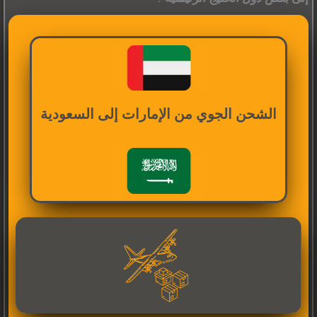
الشحن الجوي من الإمارات إلى السعودية