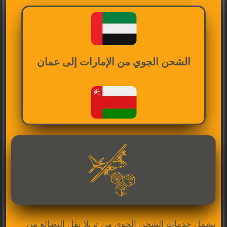
الشحن الجوي من الإمارات إلى عمان
تشمل خدمات الشحن الجوي من تريلا نقل البضائع من