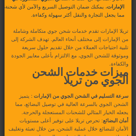
الإمارات
، يمكنك ضمان التوصيل السريع والآمن لأي شحنة،
مما يجعل التجارة والنقل أكثر سهولة وكفاءة.
تريلا الإمارات تقدم خدمات شحن جوي متكاملة وشاملة
من الإمارات إلى مختلف أنحاء العالم. تهدف الشركة إلى
تلبية احتياجات العملاء من خلال تقديم حلول سريعة
وموثوقة للشحن الجوي، مع الالتزام بأعلى معايير الجودة
والكفاءة.
ميزات خدمات الشحن
الجوي من تريلا
سرعة التسليم في الشحن الجوي من الإمارات
: يتميز
الشحن الجوي بالسرعة العالية في توصيل البضائع، مما
يجعله الخيار المثالي للشحنات المستعجلة والحرجة.
أمان البضائع
: تحرص تريلا على توفير أعلى مستويات
الأمان للبضائع خلال عملية الشحن، من خلال تعبئة وتغليف