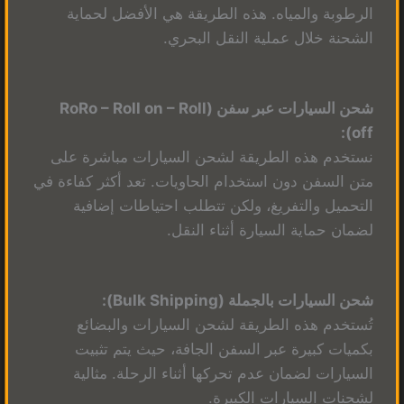
الرطوبة والمياه. هذه الطريقة هي الأفضل لحماية
الشحنة خلال عملية النقل البحري.
شحن السيارات عبر سفن (RoRo – Roll on – Roll
off):
نستخدم هذه الطريقة لشحن السيارات مباشرة على
متن السفن دون استخدام الحاويات. تعد أكثر كفاءة في
التحميل والتفريغ، ولكن تتطلب احتياطات إضافية
لضمان حماية السيارة أثناء النقل.
شحن السيارات بالجملة (Bulk Shipping):
تُستخدم هذه الطريقة لشحن السيارات والبضائع
بكميات كبيرة عبر السفن الجافة، حيث يتم تثبيت
السيارات لضمان عدم تحركها أثناء الرحلة. مثالية
لشحنات السيارات الكبيرة.