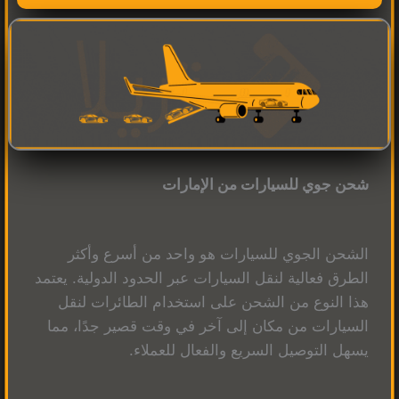
شحن جوي للسيارات من الإمارات
الشحن الجوي للسيارات هو واحد من أسرع وأكثر
الطرق فعالية لنقل السيارات عبر الحدود الدولية. يعتمد
هذا النوع من الشحن على استخدام الطائرات لنقل
السيارات من مكان إلى آخر في وقت قصير جدًا، مما
يسهل التوصيل السريع والفعال للعملاء.