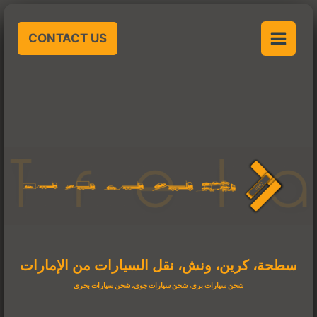
خطي
لى
CONTACT US
لمحتوى
سطحة، كرين، ونش، نقل السيارات من الإمارات
شحن سيارات بري، شحن سيارات جوي، شحن سيارات بحري