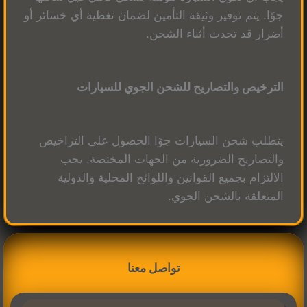
جوًا. يتم توفير وثيقة التأمين لضمان تغطية أي خسائر أو
أضرار قد تحدث أثناء الشحن.
الترخيص والتصاريح للشحن الجوي للسيارات
يتطلب شحن السيارات جوًا الحصول على التراخيص
والتصاريح الضرورية من الجهات المختصة. يجب
الالتزام بجميع القوانين واللوائح المحلية والدولية
المتعلقة بالشحن الجوي.
تواصل معنا