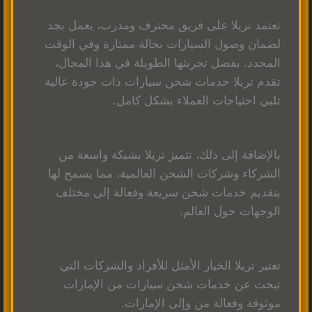
تعتمد تريلا على فريق محترف ومدرب، يعمل بجد
لضمان وصول السيارات بحالة ممتازة وفي الوقت
المحدد. بفضل تجربتها الطويلة في هذا المجال،
تقدم تريلا خدمات شحن سيارات ذات جودة عالية
تلبي احتياجات العملاء بشكل كامل.
بالإضافة إلى ذلك، تتميز تريلا بشبكة واسعة من
الشركاء وشركات الشحن العالمية، مما يسمح لها
بتقديم خدمات شحن سريعة وفعالة إلى مختلف
الوجهات حول العالم.
تعتبر تريلا الخيار الأمثل للأفراد والشركات التي
تبحث عن خدمات شحن سيارات من الإمارات
موثوقة وفعالة من وإلى الإمارات.