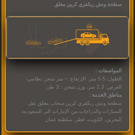
سطحة ونش ريكفري كرين مغلق
المواصفات :
الطول: 5.5 متر، الارتفاع: – متر شحن نظامي،
العرض: 2.3 متر، وزن شحن : 3 طن
مناطق الخدمة :
سطحة ونش ريكفري كرين سحاب مغلق نقل
السيارات والدراجات من الإمارات الى السعودية،
البحرين، الكويت، قطر، سلطنة عمان