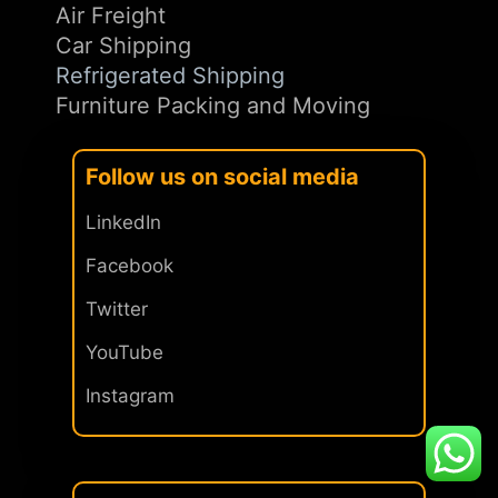
Air Freight
Car Shipping
Refrigerated Shipping
Furniture Packing and Moving
Follow us on social media
LinkedIn
Facebook
Twitter
YouTube
Instagram