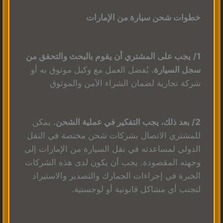
خطوات شحن سيارة من الإمارات
1/
يجب على المشتري أن يقوم بالبحث والتحقق من
سجل السيارة.
يُفضل العمل مع وكيل موثوق به أو
شركة تجارية لضمان الشراء الآمن والموثوق
2/ بعد ذلك، يجب التفكير في عملية الشحن.
يمكن
للمشتري الاتصال بشركات شحن مختصة في النقل
الدولي لمساعدته في نقل السيارة من الإمارات إلى
وجهته المقصودة. يجب أن يكون لدى هذه الشركات
الخبرة في إجراءات الجمارك والتصدير والاستيراد
لتجنب أي مشاكل قانونية أو لوجستية.