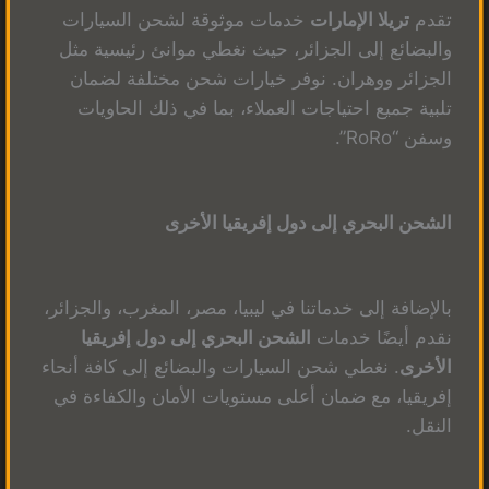
تقدم
تريلا الإمارات
خدمات موثوقة لشحن السيارات
والبضائع إلى الجزائر، حيث نغطي موانئ رئيسية مثل
الجزائر ووهران. نوفر خيارات شحن مختلفة لضمان
تلبية جميع احتياجات العملاء، بما في ذلك الحاويات
وسفن “RoRo”.
الشحن البحري إلى دول إفريقيا الأخرى
بالإضافة إلى خدماتنا في ليبيا، مصر، المغرب، والجزائر،
نقدم أيضًا خدمات
الشحن البحري إلى دول إفريقيا
الأخرى
. نغطي شحن السيارات والبضائع إلى كافة أنحاء
إفريقيا، مع ضمان أعلى مستويات الأمان والكفاءة في
النقل.