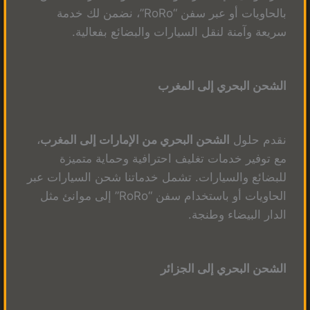
بالحاويات أو عبر سفن “RoRo”، نضمن لك خدمة
سريعة وآمنة لنقل السيارات والبضائع بفعالية.
الشحن البحري إلى المغرب
نقدم حلول
الشحن البحري من الإمارات إلى المغرب
،
مع توفير خدمات تغليف احترافية وحماية متميزة
للبضائع والسيارات. تشمل خدماتنا شحن السيارات عبر
الحاويات أو باستخدام سفن “RoRo” إلى موانئ مثل
الدار البيضاء وطنجة.
الشحن البحري إلى الجزائر