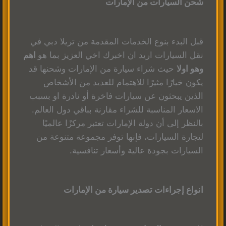
شحن السيارات من الإمارات
قبل البدء بنوع الخدمات المقدمة من تريلا دبي في
نقل السيارات اريد ان اخبرك اخي العزيز بما هو
اهم
وهو اولا
حيث شراء سيارة من الإمارات وشحنها قد
يكون خيارًا مثيرًا للاهتمام للعديد من الأشخاص
الذين يبحثون عن سيارات فاخرة أو نادرة او بسبب
الاسعار المناسبة للشراء مقارنة بباقي دول العالم.
بالنظر إلى أن دولة الإمارات تعتبر مركزًا عالميًا
لتجارة السيارات، فإنها توفر مجموعة متنوعة من
السيارات بجودة عالية وأسعار تنافسية.
انواع إجراءات تصدير سيارة من الإمارات