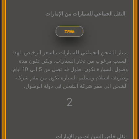
النقل الجماعي للسيارات من الإمارات
يمتاز الشحن الجماعي للسيارات بالسعر الرخيص. لهذا
السبب مرغوب من تجار السيارات. ولكن تكون مدة
وصول السيارة تكون اطول قد تصل من 5 الى 10 ايام.
وطريقة استلام وتسليم السيارة تكون من مقر شركة
الشحن الى مقر شركة الشحن في دولة الوصول.
2
نقل خاص السيارات من الإمارات