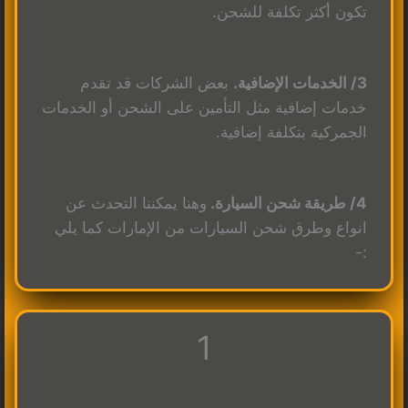
تكون أكثر تكلفة للشحن.
3/ الخدمات الإضافية.
بعض الشركات قد تقدم
خدمات إضافية مثل التأمين على الشحن أو الخدمات
الجمركية بتكلفة إضافية.
4/ طريقة شحن السيارة.
وهنا يمكننا التحدث عن
انواع وطرق شحن السيارات من الإمارات كما يلي
:-
1