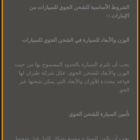
الشروط الأساسية للشحن الجوي للسيارات من
الإمارات :-
الوزن والأبعاد للسيارة في الشحن الجوي للسيارات
يجب أن تلتزم السيارة بالحدود المسموح بها من حيث
الوزن والأبعاد للشحن الجوي. فكل شركة طيران لها
قواعد محددة للأوزان والأبعاد التي يمكن شحنها عبر
الجو.
تأمين السيارة للشحن الجوي
يجب أن تكون السيارة مؤمنة بشكل كامل قبل شحنها