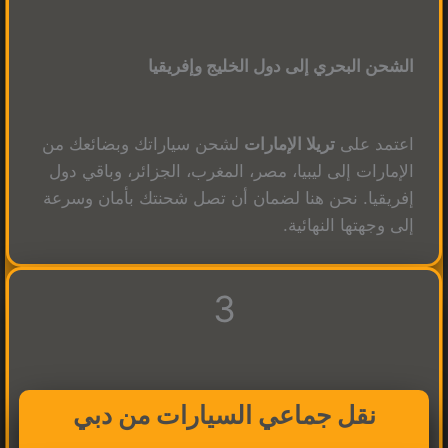
الشحن البحري إلى دول الخليج وإفريقيا
اعتمد على
تريلا الإمارات
لشحن سياراتك وبضائعك من
الإمارات إلى ليبيا، مصر، المغرب، الجزائر، وباقي دول
إفريقيا. نحن هنا لضمان أن تصل شحنتك بأمان وسرعة
إلى وجهتها النهائية.
3
نقل جماعي السيارات من دبي