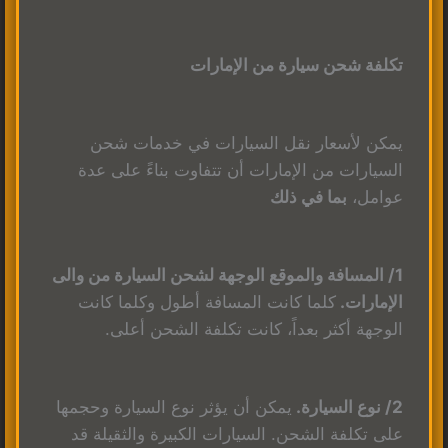
تكلفة شحن سيارة من الإمارات
يمكن لأسعار نقل السيارات في خدمات شحن
السيارات من الإمارات أن تتفاوت بناءً على عدة
عوامل،
بما في ذلك
1/ المسافة والموقع الوجهة لشحن السيارة من والى
الإمارات.
كلما كانت المسافة أطول وكلما كانت
الوجهة أكثر بعداً، كانت تكلفة الشحن أعلى.
2/ نوع السيارة.
يمكن أن يؤثر نوع السيارة وحجمها
على تكلفة الشحن. السيارات الكبيرة والثقيلة قد