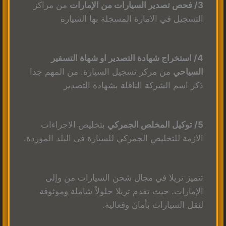
3/ فحص تصدير السيارات من الإمارات
من مراكز
التسجيل في الامارة المسجلة بها السيارة
4/ استخراج شهادة التصدير او شهاة التسفير
السياحي
من مركز تسجيل السيارة. من المهم جدا
ذكر اسم الشركة الناقلة بشهادة التصدير
5/ توكيل المخلص الجمركي
بتخليص الاجراءات
الازمة للتخليص الجمركي للسيارة في البلد الموردة.
تتميز تريلا في مجال شحن السيارات من وإلى
الإمارات. حيث تقدم تريلا حلولاً شاملة وموثوقة
لنقل السيارات بأمان وفعالية.