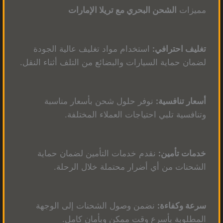
مميزات
الشحن البحري مع تريلا الإمارات
تغليف احترافي:
استخدام مواد تغليف عالية الجودة
لضمان حماية السيارات والبضائع من التلف أثناء النقل.
أسعار تنافسية:
نوفر حلول شحن بأسعار مناسبة
وتنافسية تلبي احتياجات العملاء المختلفة.
خدمات تأمين:
نقدم خدمات التأمين لضمان حماية
الشحنات من أي أضرار محتملة خلال الرحلة.
سرعة وكفاءة:
نضمن وصول الشحنات إلى الوجهة
المطلوبة بأسرع وقت ممكن وبأمان كامل.