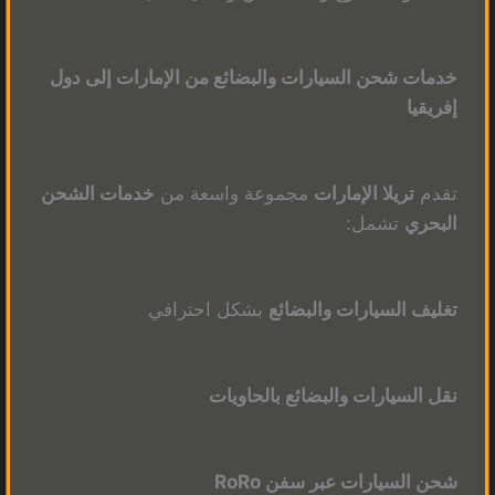
خدمات شحن السيارات والبضائع من الإمارات إلى دول
إفريقيا
تقدم
تريلا الإمارات
مجموعة واسعة من
خدمات الشحن
البحري
تشمل:
تغليف السيارات والبضائع
بشكل احترافي
نقل السيارات والبضائع بالحاويات
شحن السيارات عبر سفن RoRo