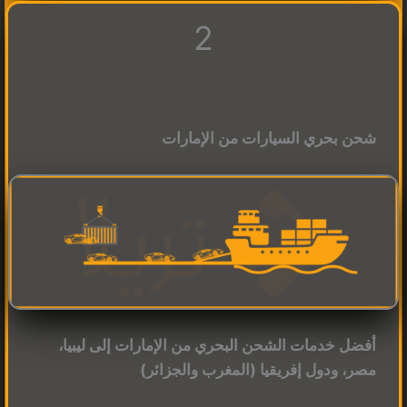
2
شحن بحري السيارات من الإمارات
أفضل خدمات الشحن البحري من الإمارات إلى ليبيا،
مصر، ودول إفريقيا (المغرب والجزائر)