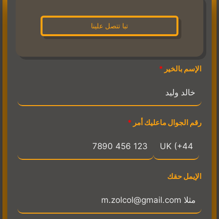
تبا تتصل علينا
الإسم بالخير
رقم الجوال ماعليك أمر
الإيمل حقك