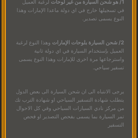
1/ هو شحن السيارة من غير لوحات
لرغبة العميل
في تسجيلها خارج في اي دولة ماعدا الإمارات وهذا
النوع يسمى تصدير.
2/ شحن السيارة بلوحات الإمارات
وهذا النوع لرغبة
العميل بإستخدام السيارة في اي دولة ثانية
واسترجاعها مرة اخرى للإمارات وهذا النوع يسمى
تسفير سياحي.
يرجى الانتباه الى ان شحن السيارة الى بعض الدول
يتطلب شهادة التسفير السياحي او شهادة الترب تك
من مركز نادي السيارات السياحي وفي كل الاحوال
تمر السيارة بما يسمى بفحص التصدير او فحص
التسفير