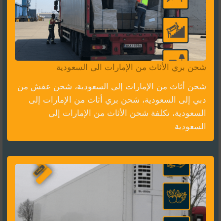
شحن بري الأثاث من الإمارات الى السعودية
شحن أثاث من الإمارات إلى السعودية، شحن عفش من
دبي إلى السعودية، شحن بري أثاث من الإمارات إلى
السعودية، تكلفة شحن الأثاث من الإمارات إلى
السعودية