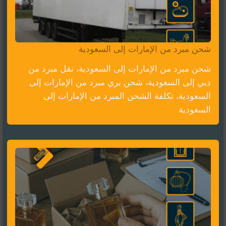
شحن مبرد من الإمارات إلى السعودية
شحن مبرد من الإمارات إلى السعودية، نقل مبرد من
دبي إلى السعودية، شحن بري مبرد من الإمارات إلى
السعودية، تكلفة الشحن المبرد من الإمارات إلى
السعودية