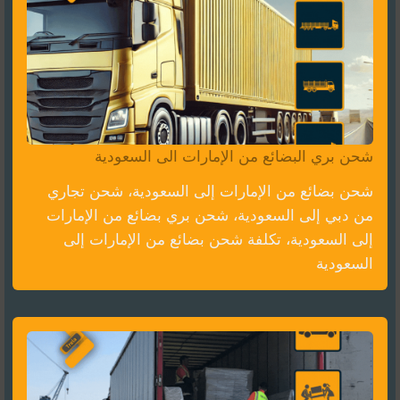
شحن بري البضائع من الإمارات الى السعودية
شحن بضائع من الإمارات إلى السعودية، شحن تجاري
من دبي إلى السعودية، شحن بري بضائع من الإمارات
إلى السعودية، تكلفة شحن بضائع من الإمارات إلى
السعودية