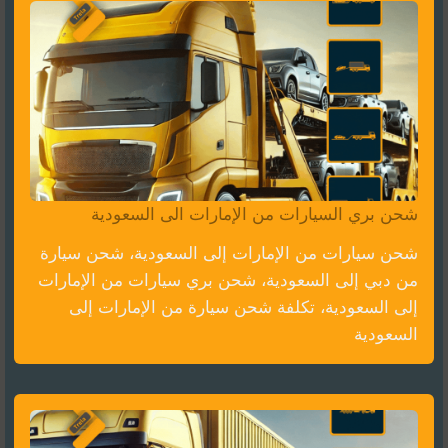
شحن بري السيارات من الإمارات الى السعودية
شحن سيارات من الإمارات إلى السعودية، شحن سيارة
من دبي إلى السعودية، شحن بري سيارات من الإمارات
إلى السعودية، تكلفة شحن سيارة من الإمارات إلى
السعودية