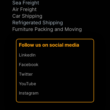
Sea Freight
Air Freight
Car Shipping
Refrigerated Shipping
Furniture Packing and Moving
Follow us on social media
LinkedIn
Facebook
Twitter
YouTube
Instagram