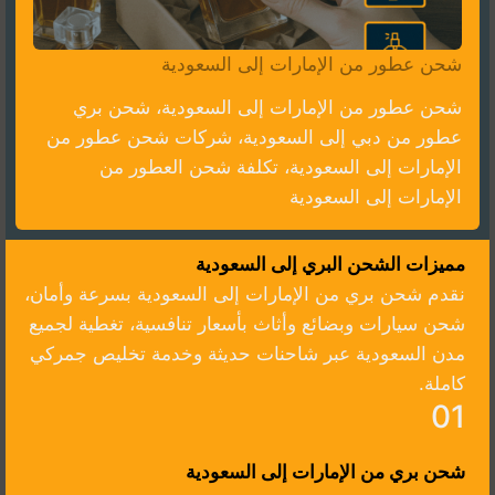
شحن عطور من الإمارات إلى السعودية
شحن عطور من الإمارات إلى السعودية، شحن بري
عطور من دبي إلى السعودية، شركات شحن عطور من
الإمارات إلى السعودية، تكلفة شحن العطور من
الإمارات إلى السعودية
مميزات الشحن البري إلى السعودية
نقدم شحن بري من الإمارات إلى السعودية بسرعة وأمان،
شحن سيارات وبضائع وأثاث بأسعار تنافسية، تغطية لجميع
مدن السعودية عبر شاحنات حديثة وخدمة تخليص جمركي
كاملة.
01
شحن بري من الإمارات إلى السعودية