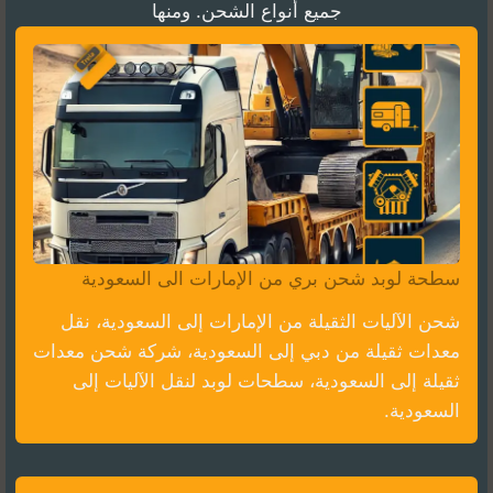
جميع أنواع الشحن. ومنها
سطحة لوبد شحن بري من الإمارات الى السعودية
شحن الآليات الثقيلة من الإمارات إلى السعودية، نقل
معدات ثقيلة من دبي إلى السعودية، شركة شحن معدات
ثقيلة إلى السعودية، سطحات لوبد لنقل الآليات إلى
السعودية.