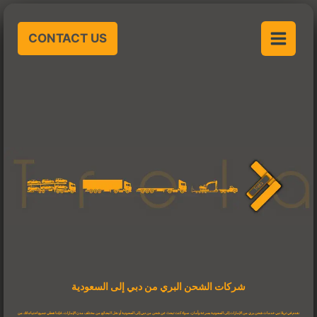
خطي
لى
CONTACT US
لمحتوى
شركات الشحن البري من دبي إلى السعودية
نقدم في تريلا دبي خدمات
شحن بري من الإمارات إلى السعودية
بسرعة وأمان، سواء كنت تبحث عن
شحن من دبي إلى السعودية
أو نقل البضائع من مختلف مدن الإمارات، فإننا نغطي جميع احتياجاتك من