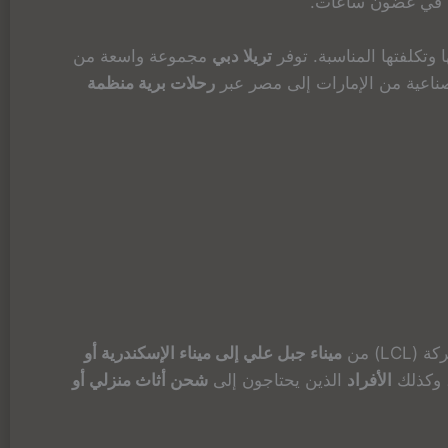
في غضون ساعات.
 وتكلفتها المناسبة. توفر
تريلا دبي
مجموعة واسعة من
الصناعية من الإمارات إلى مصر عبر
رحلات برية منظمة
ميناء جبل علي إلى ميناء الإسكندرية أو
، وكذلك
الأفراد
الذين يحتاجون إلى
شحن أثاث منزلي أو