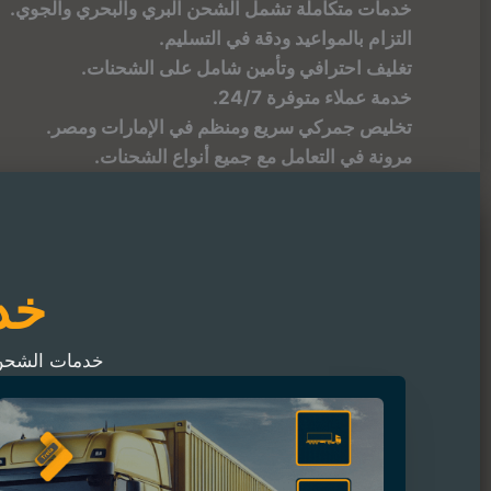
خدمات متكاملة تشمل الشحن البري والبحري والجوي.
التزام بالمواعيد ودقة في التسليم.
تغليف احترافي وتأمين شامل على الشحنات.
خدمة عملاء متوفرة 24/7.
تخليص جمركي سريع ومنظم في الإمارات ومصر.
مرونة في التعامل مع جميع أنواع الشحنات.
خد
خدمات الشحن 