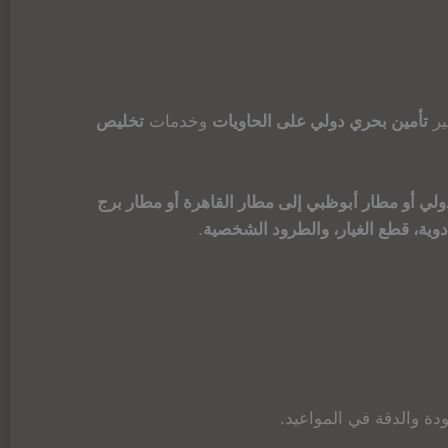
ير
تأمين بحري دولي على الحاويات
وخدمات
تخليص
ولي أو مطار أبوظبي إلى مطار القاهرة أو مطار برج
لأدوية، قطع الغيار، والطرود الشخصية
.
دة والدقة في المواعيد.