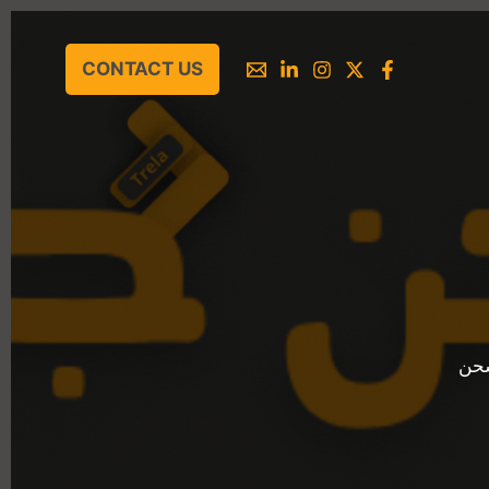
CONTACT US
شحن