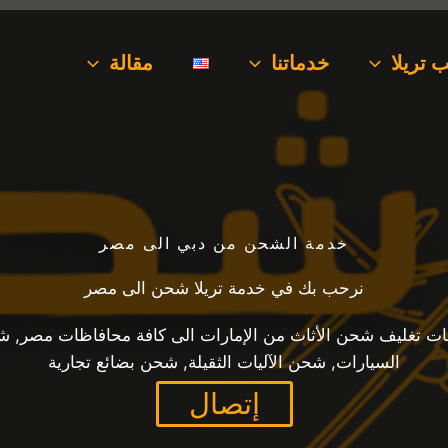
 تريلا
خدماتنا
مقالة
خدمة الشحن من دبي الى مصر
نرحب بك في خدمة تريلا شحن الى مصر
ت تغليف شحن الأثاث من الإمارات الى كافة محافاظات مصر, 
السيارات, شحن الآليات الثقيلة, شحن بضائع تجارية
إتصال