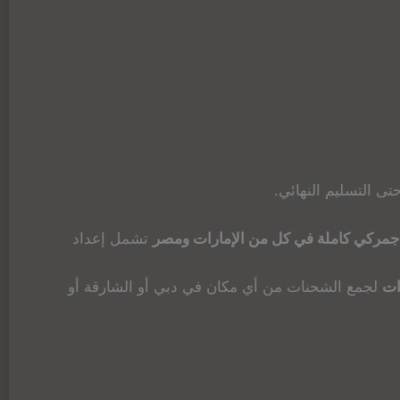
تى التسليم النهائي.
مركي كاملة في كل من الإمارات ومصر
تشمل إعداد
ات
لجمع الشحنات من أي مكان في دبي أو الشارقة أو