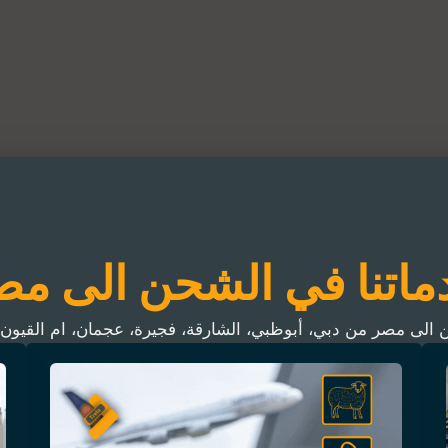
ماتنا في الشحن الى مص
الى مصر من دبي، أبوظبي، الشارقة، فجيرة، عجمان، ام القيون،