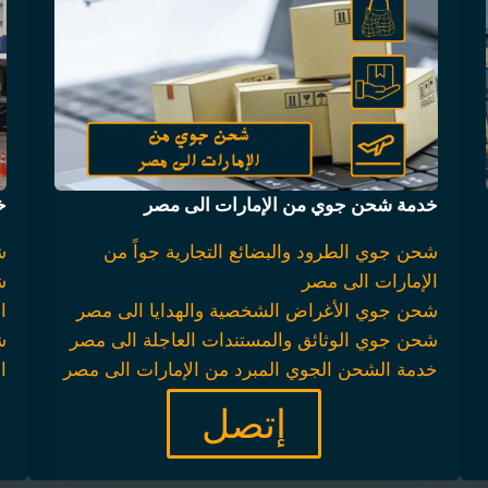
خدمة شحن جوي من الإمارات الى مصر
خ
شحن جوي الطرود والبضائع التجارية جواً من
ش
الإمارات الى مصر
ش
شحن جوي الأغراض الشخصية والهدايا الى مصر
ا
شحن جوي الوثائق والمستندات العاجلة الى مصر
ش
خدمة الشحن الجوي المبرد من الإمارات الى مصر
ا
إتصل