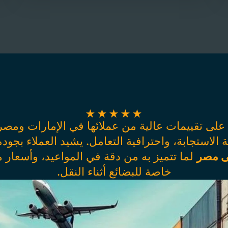
★
★
★
★
★
على تقييمات عالية من عملائها في الإمارات ومصر،
 الاستجابة، واحترافية التعامل. يشيد العملاء بجو
لى مصر
لما تتميز به من دقة في المواعيد، وأسعار م
خاصة للبضائع أثناء النقل.