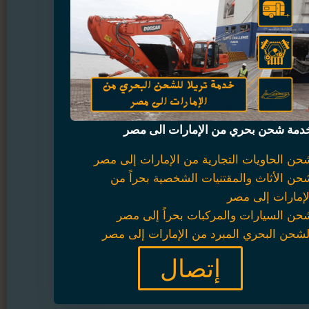
دمة شحن بحري من الإمارات الى مصر
حن الحاويات التجارية من الإمارات إلى مصر
حن الأثاث والمقتنيات الشخصية بحراً من
لإمارات إلى مصر
حن السيارات والمركبات بحراً إلى مصر
لشحن البحري المبرد من الإمارات إلى مصر
إتصال