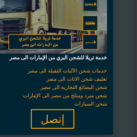
خدمة تريلا للشحن البري من الإمارات الى مصر
خدمات شحن الآليات الثقيلة الى مصر
تغليف شحن الاثاث الى مصر
شحن البضائع التجارية الى مصر
شحن مبرد ومثلج من مصر الى الإمارات
شحن السيارات
إتصل